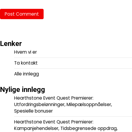
Lenker
Hvem vi er
Ta kontakt
Alle innlegg
Nylige innlegg
Hearthstone Event Quest Premierer:
Utfordringsbelønninger, Milepælsoppnåelser,
Spesielle bonuser
Hearthstone Event Quest Premierer:
Kampanjehendelser, Tidsbegrensede oppdrag,