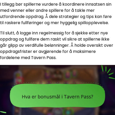
I tillegg bør spillerne vurdere å koordinere innsatsen sin
med venner eller andre spillere for å takle mer
utfordrende oppdrag. Å dele strategier og tips kan føre
til raskere fullføringer og mer hyggelig spillopplevelse.
Til slutt, å logge inn regelmessig for å sjekke etter nye
oppdrag og fullføre dem raskt vil sikre at spillerne ikke
går glipp av verdifulle belønninger. Å holde oversikt over
oppdragsfrister er avgjørende for å maksimere
fordelene med Tavern Pass.