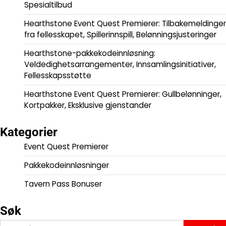
Spesialtilbud
Hearthstone Event Quest Premierer: Tilbakemeldinger
fra fellesskapet, Spillerinnspill, Belønningsjusteringer
Hearthstone-pakkekodeinnløsning:
Veldedighetsarrangementer, Innsamlingsinitiativer,
Fellesskapsstøtte
Hearthstone Event Quest Premierer: Gullbelønninger,
Kortpakker, Eksklusive gjenstander
Kategorier
Event Quest Premierer
Pakkekodeinnløsninger
Tavern Pass Bonuser
Søk
Search