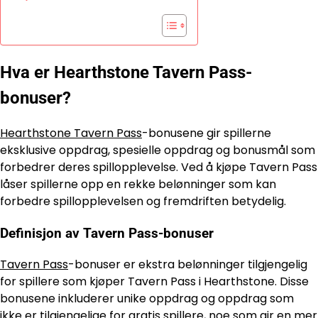
Hva er Hearthstone Tavern Pass-
bonuser?
Hearthstone Tavern Pass
-bonusene gir spillerne
eksklusive oppdrag, spesielle oppdrag og bonusmål som
forbedrer deres spillopplevelse. Ved å kjøpe Tavern Pass
låser spillerne opp en rekke belønninger som kan
forbedre spillopplevelsen og fremdriften betydelig.
Definisjon av Tavern Pass-bonuser
Tavern Pass
-bonuser er ekstra belønninger tilgjengelig
for spillere som kjøper Tavern Pass i Hearthstone. Disse
bonusene inkluderer unike oppdrag og oppdrag som
ikke er tilgjengelige for gratis spillere, noe som gir en mer