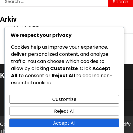
for:
Arkiv
March 2026
We respect your privacy
February 2026
Cookies help us improve your experience,
deliver personalized content, and analyze
traffic. You can choose which cookies to
allow by clicking
Customize
. Click
Accept
Kategorier
All
to consent or
Reject All
to decline non-
essential cookies.
Event Quest Premierer
Pakkekodeinnløsninger
Customize
Tavern Pass Bonuser
Reject All
Accept All
Copyright © 2026
xqsite.com
Theme: News Bite By
Artify
Themes
.