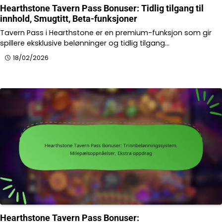
Hearthstone Tavern Pass Bonuser: Tidlig tilgang til
innhold, Smugtitt, Beta-funksjoner
Tavern Pass i Hearthstone er en premium-funksjon som gir
spillere eksklusive belønninger og tidlig tilgang…
18/02/2026
Hearthstone Tavern Pass Bonuser: