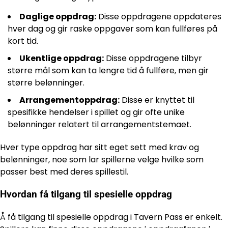
Daglige oppdrag:
Disse oppdragene oppdateres
hver dag og gir raske oppgaver som kan fullføres på
kort tid.
Ukentlige oppdrag:
Disse oppdragene tilbyr
større mål som kan ta lengre tid å fullføre, men gir
større belønninger.
Arrangementoppdrag:
Disse er knyttet til
spesifikke hendelser i spillet og gir ofte unike
belønninger relatert til arrangementstemaet.
Hver type oppdrag har sitt eget sett med krav og
belønninger, noe som lar spillerne velge hvilke som
passer best med deres spillestil.
Hvordan få tilgang til spesielle oppdrag
Å få tilgang til spesielle oppdrag i Tavern Pass er enkelt.