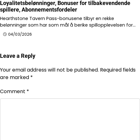
Loyalitetsbelønninger, Bonuser for tilbakevendende
spillere, Abonnementsfordeler
Hearthstone Tavern Pass-bonusene tilbyr en rekke
belønninger som har som mål å berike spillopplevelsen for…
04/03/2026
Leave a Reply
Your email address will not be published.
Required fields
are marked
*
Comment
*