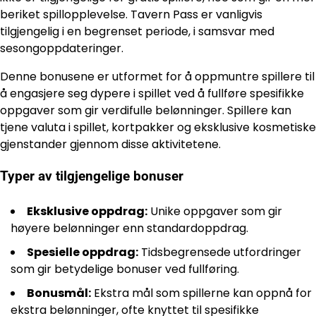
beriket spillopplevelse. Tavern Pass er vanligvis
tilgjengelig i en begrenset periode, i samsvar med
sesongoppdateringer.
Denne bonusene er utformet for å oppmuntre spillere til
å engasjere seg dypere i spillet ved å fullføre spesifikke
oppgaver som gir verdifulle belønninger. Spillere kan
tjene valuta i spillet, kortpakker og eksklusive kosmetiske
gjenstander gjennom disse aktivitetene.
Typer av tilgjengelige bonuser
Eksklusive oppdrag:
Unike oppgaver som gir
høyere belønninger enn standardoppdrag.
Spesielle oppdrag:
Tidsbegrensede utfordringer
som gir betydelige bonuser ved fullføring.
Bonusmål:
Ekstra mål som spillerne kan oppnå for
ekstra belønninger, ofte knyttet til spesifikke