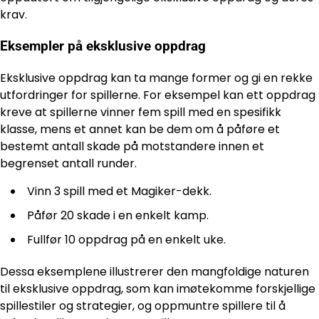
krav.
Eksempler på eksklusive oppdrag
Eksklusive oppdrag kan ta mange former og gi en rekke
utfordringer for spillerne. For eksempel kan ett oppdrag
kreve at spillerne vinner fem spill med en spesifikk
klasse, mens et annet kan be dem om å påføre et
bestemt antall skade på motstandere innen et
begrenset antall runder.
Vinn 3 spill med et Magiker-dekk.
Påfør 20 skade i en enkelt kamp.
Fullfør 10 oppdrag på en enkelt uke.
Dessa eksemplene illustrerer den mangfoldige naturen
til eksklusive oppdrag, som kan imøtekomme forskjellige
spillestiler og strategier, og oppmuntre spillere til å