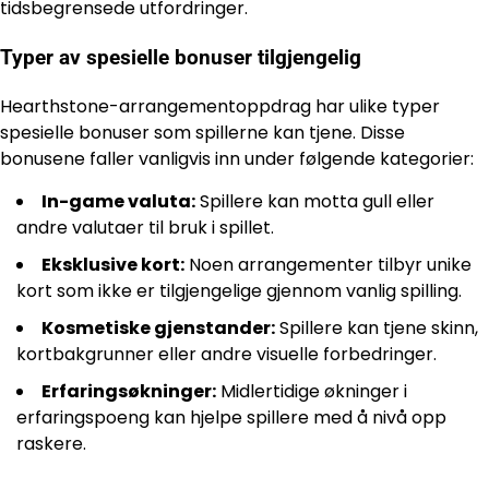
tidsbegrensede utfordringer.
Typer av spesielle bonuser tilgjengelig
Hearthstone-arrangementoppdrag har ulike typer
spesielle bonuser som spillerne kan tjene. Disse
bonusene faller vanligvis inn under følgende kategorier:
In-game valuta:
Spillere kan motta gull eller
andre valutaer til bruk i spillet.
Eksklusive kort:
Noen arrangementer tilbyr unike
kort som ikke er tilgjengelige gjennom vanlig spilling.
Kosmetiske gjenstander:
Spillere kan tjene skinn,
kortbakgrunner eller andre visuelle forbedringer.
Erfaringsøkninger:
Midlertidige økninger i
erfaringspoeng kan hjelpe spillere med å nivå opp
raskere.