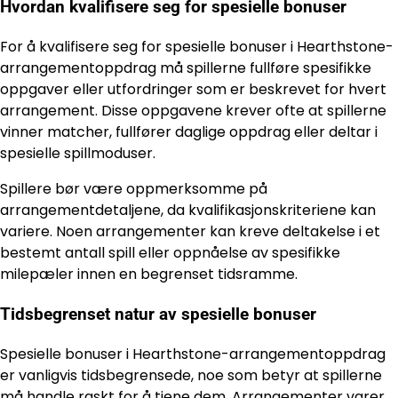
Hvordan kvalifisere seg for spesielle bonuser
For å kvalifisere seg for spesielle bonuser i Hearthstone-
arrangementoppdrag må spillerne fullføre spesifikke
oppgaver eller utfordringer som er beskrevet for hvert
arrangement. Disse oppgavene krever ofte at spillerne
vinner matcher, fullfører daglige oppdrag eller deltar i
spesielle spillmoduser.
Spillere bør være oppmerksomme på
arrangementdetaljene, da kvalifikasjonskriteriene kan
variere. Noen arrangementer kan kreve deltakelse i et
bestemt antall spill eller oppnåelse av spesifikke
milepæler innen en begrenset tidsramme.
Tidsbegrenset natur av spesielle bonuser
Spesielle bonuser i Hearthstone-arrangementoppdrag
er vanligvis tidsbegrensede, noe som betyr at spillerne
må handle raskt for å tjene dem. Arrangementer varer