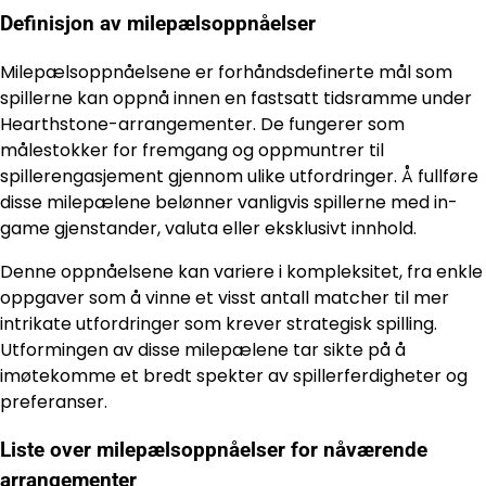
Definisjon av milepælsoppnåelser
Milepælsoppnåelsene er forhåndsdefinerte mål som
spillerne kan oppnå innen en fastsatt tidsramme under
Hearthstone-arrangementer. De fungerer som
målestokker for fremgang og oppmuntrer til
spillerengasjement gjennom ulike utfordringer. Å fullføre
disse milepælene belønner vanligvis spillerne med in-
game gjenstander, valuta eller eksklusivt innhold.
Denne oppnåelsene kan variere i kompleksitet, fra enkle
oppgaver som å vinne et visst antall matcher til mer
intrikate utfordringer som krever strategisk spilling.
Utformingen av disse milepælene tar sikte på å
imøtekomme et bredt spekter av spillerferdigheter og
preferanser.
Liste over milepælsoppnåelser for nåværende
arrangementer