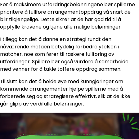
For å maksimere utfordringsbelønningene bør spillerne
prioritere å fullføre arrangementoppdrag så snart de
blir tilgjengelige. Dette sikrer at de har god tid til å
oppfylle kravene og tjene alle mulige belønninger.
I tillegg kan det å danne en strategi rundt den
nåværende metaen betydelig forbedre ytelsen i
matcher, noe som fører til raskere fullføring av
utfordringer. Spillere bør også vurdere å samarbeide
med venner for å takle tøffere oppdrag sammen.
Til slutt kan det å holde øye med kunngjøringer om
kommende arrangementer hjelpe spillerne med å
forberede seg og strategisere effektivt, slik at de ikke
går glipp av verdifulle belønninger.