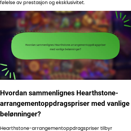
følelse av prestasjon og eksklusivitet.
Hvordan sammenlignes Hearthstone-
arrangementoppdragspriser med vanlige
belønninger?
Hearthstone-arrangementoppdragspriser tilbyr