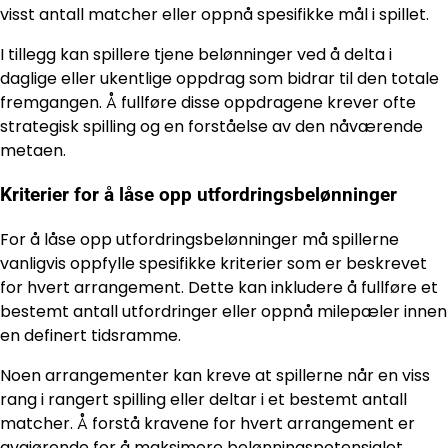
visst antall matcher eller oppnå spesifikke mål i spillet.
I tillegg kan spillere tjene belønninger ved å delta i
daglige eller ukentlige oppdrag som bidrar til den totale
fremgangen. Å fullføre disse oppdragene krever ofte
strategisk spilling og en forståelse av den nåværende
metaen.
Kriterier for å låse opp utfordringsbelønninger
For å låse opp utfordringsbelønninger må spillerne
vanligvis oppfylle spesifikke kriterier som er beskrevet
for hvert arrangement. Dette kan inkludere å fullføre et
bestemt antall utfordringer eller oppnå milepæler innen
en definert tidsramme.
Noen arrangementer kan kreve at spillerne når en viss
rang i rangert spilling eller deltar i et bestemt antall
matcher. Å forstå kravene for hvert arrangement er
avgjørende for å maksimere belønningspotensialet.