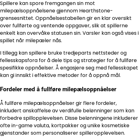
Spillere kan spore fremgangen sin mot
milepælsoppnåelsene gjennom Hearthstone-
grensesnittet. Oppnåelsestabellen gir en klar oversikt
over fullførte og ventende oppgaver, slik at spillerne
enkelt kan overvåke statusen sin. Varsler kan også vises i
spillet når milepæler nås.
I tillegg kan spillere bruke tredjeparts nettsteder og
fellesskapsfora for å dele tips og strategier for å fullføre
spesifikke oppnåelser. Å engasjere seg med fellesskapet
kan gi innsikt i effektive metoder for å oppnå mål.
Fordeler med å fullføre milepælsoppnåelser
Å fullføre milepælsoppnåelser gir flere fordeler,
inkludert anskaffelse av verdifulle belønninger som kan
forbedre spillopplevelsen. Disse belønningene inkluderer
ofte in-game valuta, kortpakker og unike kosmetiske
gjenstander som personaliserer spilleropplevelsen.