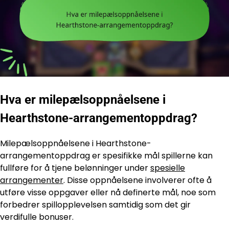
Hva er milepælsoppnåelsene i
Hearthstone-arrangementoppdrag?
Milepælsoppnåelsene i Hearthstone-
arrangementoppdrag er spesifikke mål spillerne kan
fullføre for å tjene belønninger under
spesielle
arrangementer
. Disse oppnåelsene involverer ofte å
utføre visse oppgaver eller nå definerte mål, noe som
forbedrer spillopplevelsen samtidig som det gir
verdifulle bonuser.