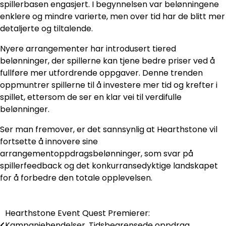
spillerbasen engasjert. I begynnelsen var belønningene
enklere og mindre varierte, men over tid har de blitt mer
detaljerte og tiltalende.
Nyere arrangementer har introdusert tiered
belønninger, der spillerne kan tjene bedre priser ved å
fullføre mer utfordrende oppgaver. Denne trenden
oppmuntrer spillerne til å investere mer tid og krefter i
spillet, ettersom de ser en klar vei til verdifulle
belønninger.
Ser man fremover, er det sannsynlig at Hearthstone vil
fortsette å innovere sine
arrangementoppdragsbelønninger, som svar på
spillerfeedback og det konkurransedyktige landskapet
for å forbedre den totale opplevelsen.
Hearthstone Event Quest Premierer:
Post
Kampanjehendelser, Tidsbegrensede oppdrag,