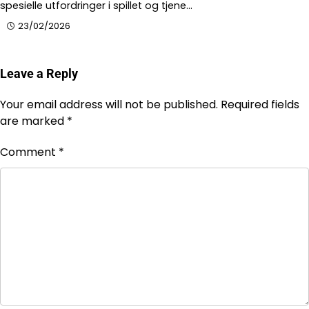
spesielle utfordringer i spillet og tjene…
23/02/2026
Leave a Reply
Your email address will not be published.
Required fields
are marked
*
Comment
*