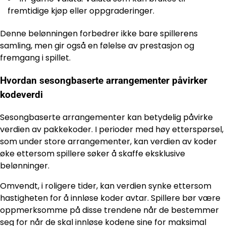
fremtidige kjøp eller oppgraderinger.
Denne belønningen forbedrer ikke bare spillerens
samling, men gir også en følelse av prestasjon og
fremgang i spillet.
Hvordan sesongbaserte arrangementer påvirker
kodeverdi
Sesongbaserte arrangementer kan betydelig påvirke
verdien av pakkekoder. I perioder med høy etterspørsel,
som under store arrangementer, kan verdien av koder
øke ettersom spillere søker å skaffe eksklusive
belønninger.
Omvendt, i roligere tider, kan verdien synke ettersom
hastigheten for å innløse koder avtar. Spillere bør være
oppmerksomme på disse trendene når de bestemmer
seg for når de skal innløse kodene sine for maksimal