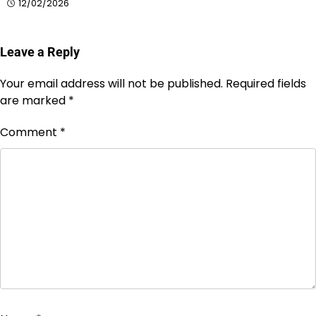
12/02/2026
Leave a Reply
Your email address will not be published.
Required fields
are marked
*
Comment
*