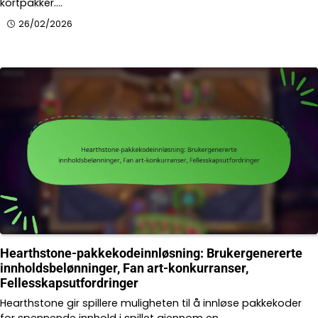
kortpakker.…
26/02/2026
Hearthstone-pakkekodeinnløsning: Brukergenererte
innholdsbelønninger, Fan art-konkurranser,
Fellesskapsutfordringer
Hearthstone gir spillere muligheten til å innløse pakkekoder