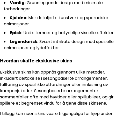
Vanlig:
Grunnleggende design med minimale
forbedringer.
Sjeldne:
Mer detaljerte kunstverk og sporadiske
animasjoner.
Episk:
Unike temaer og betydelige visuelle effekter.
Legendarisk:
Svært intrikate design med spesielle
animasjoner og lydeffekter.
Hvordan skaffe eksklusive skins
Eksklusive skins kan oppnås gjennom ulike metoder,
inkludert deltakelse i sesongbaserte arrangementer,
fullføring av spesifikke utfordringer eller innløsning av
kampanjekoder. Sesongbaserte arrangementer
sammenfaller ofte med høytider eller spilljubileer, og gir
spillere et begrenset vindu for å tjene disse skinsene.
I tillegg kan noen skins være tilgjengelige for kjøp under