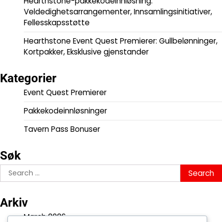
Hearthstone-pakkekodeinnløsning:
Veldedighetsarrangementer, Innsamlingsinitiativer,
Fellesskapsstøtte
Hearthstone Event Quest Premierer: Gullbelønninger,
Kortpakker, Eksklusive gjenstander
Kategorier
Event Quest Premierer
Pakkekodeinnløsninger
Tavern Pass Bonuser
Søk
Search
for:
Arkiv
March 2026