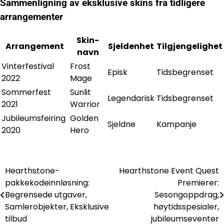
Sammenligning av eksklusive skins fra tidligere
arrangementer
Skin-
Arrangement
Sjeldenhet
Tilgjengelighet
navn
Vinterfestival
Frost
Episk
Tidsbegrenset
2022
Mage
Sommerfest
Sunlit
Legendarisk
Tidsbegrenset
2021
Warrior
Jubileumsfeiring
Golden
Sjeldne
Kampanje
2020
Hero
Hearthstone-
Hearthstone Event Quest
Post
pakkekodeinnløsning:
Premierer:
navigation
Begrensede utgaver,
Sesongoppdrag,
Samlerobjekter, Eksklusive
høytidsspesialer,
tilbud
jubileumseventer