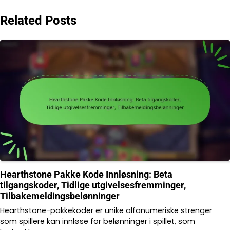
Related Posts
Hearthstone Pakke Kode Innløsning: Beta
tilgangskoder, Tidlige utgivelsesfremminger,
Tilbakemeldingsbelønninger
Hearthstone-pakkekoder er unike alfanumeriske strenger
som spillere kan innløse for belønninger i spillet, som