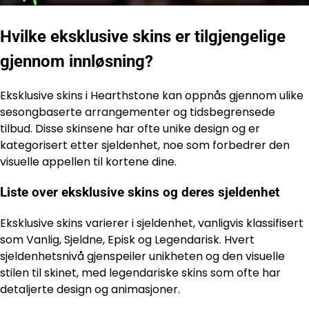
Hvilke eksklusive skins er tilgjengelige
gjennom innløsning?
Eksklusive skins i Hearthstone kan oppnås gjennom ulike
sesongbaserte arrangementer og tidsbegrensede
tilbud. Disse skinsene har ofte unike design og er
kategorisert etter sjeldenhet, noe som forbedrer den
visuelle appellen til kortene dine.
Liste over eksklusive skins og deres sjeldenhet
Eksklusive skins varierer i sjeldenhet, vanligvis klassifisert
som Vanlig, Sjeldne, Episk og Legendarisk. Hvert
sjeldenhetsnivå gjenspeiler unikheten og den visuelle
stilen til skinet, med legendariske skins som ofte har
detaljerte design og animasjoner.