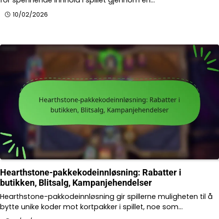
for spennende innhold i spillet gjennom en…
10/02/2026
Hearthstone-pakkekodeinnløsning: Rabatter i
butikken, Blitsalg, Kampanjehendelser
Hearthstone-pakkodeinnløsning gir spillerne muligheten til å
bytte unike koder mot kortpakker i spillet, noe som…