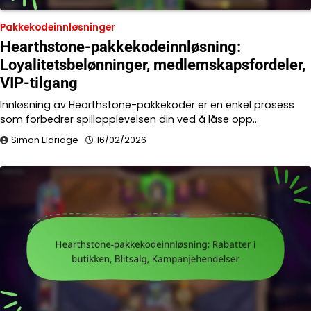
Pakkekodeinnløsninger
Hearthstone-pakkekodeinnløsning:
Loyalitetsbelønninger, medlemskapsfordeler,
VIP-tilgang
Innløsning av Hearthstone-pakkekoder er en enkel prosess
som forbedrer spillopplevelsen din ved å låse opp…
Simon Eldridge
16/02/2026