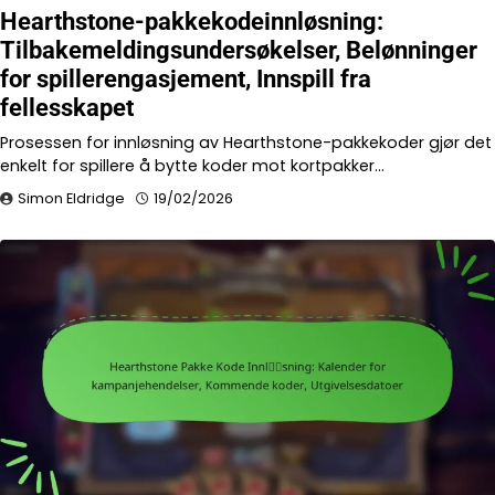
Hearthstone-pakkekodeinnløsning:
Tilbakemeldingsundersøkelser, Belønninger
for spillerengasjement, Innspill fra
fellesskapet
Prosessen for innløsning av Hearthstone-pakkekoder gjør det
enkelt for spillere å bytte koder mot kortpakker…
Simon Eldridge
19/02/2026