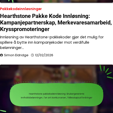
Pakkekodeinnløsninger
Hearthstone Pakke Kode Innløsning:
Kampanjepartnerskap, Merkevaresamarbeid,
Krysspromoteringer
Innløsning av Hearthstone-pakkekoder gjør det mulig for
spillere å bytte inn kampanjekoder mot verdifulle
belønninger…
Simon Eldridge
12/02/2026