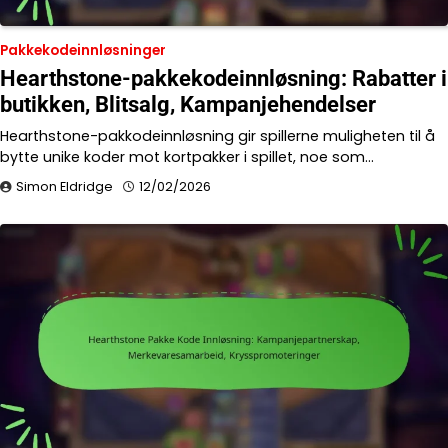
Pakkekodeinnløsninger
Hearthstone-pakkekodeinnløsning: Rabatter i
butikken, Blitsalg, Kampanjehendelser
Hearthstone-pakkodeinnløsning gir spillerne muligheten til å
bytte unike koder mot kortpakker i spillet, noe som…
Simon Eldridge
12/02/2026