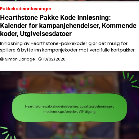
Pakkekodeinnløsninger
Hearthstone Pakke Kode Innløsning:
Kalender for kampanjehendelser, Kommende
koder, Utgivelsesdatoer
Innløsning av Hearthstone-pakkekoder gjør det mulig for
spillere å bytte inn kampanjekoder mot verdifulle kortpakker…
Simon Eldridge
18/02/2026