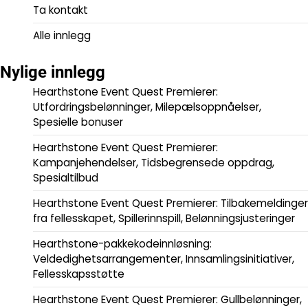
Ta kontakt
Alle innlegg
Nylige innlegg
Hearthstone Event Quest Premierer:
Utfordringsbelønninger, Milepælsoppnåelser,
Spesielle bonuser
Hearthstone Event Quest Premierer:
Kampanjehendelser, Tidsbegrensede oppdrag,
Spesialtilbud
Hearthstone Event Quest Premierer: Tilbakemeldinger
fra fellesskapet, Spillerinnspill, Belønningsjusteringer
Hearthstone-pakkekodeinnløsning:
Veldedighetsarrangementer, Innsamlingsinitiativer,
Fellesskapsstøtte
Hearthstone Event Quest Premierer: Gullbelønninger,