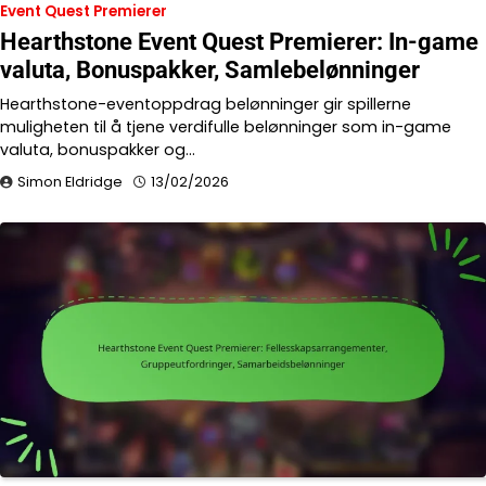
Event Quest Premierer
Hearthstone Event Quest Premierer: In-game
valuta, Bonuspakker, Samlebelønninger
Hearthstone-eventoppdrag belønninger gir spillerne
muligheten til å tjene verdifulle belønninger som in-game
valuta, bonuspakker og…
Simon Eldridge
13/02/2026